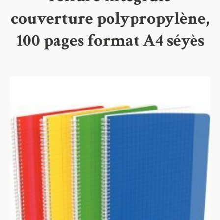
couverture polypropylène,
100 pages format A4 séyès