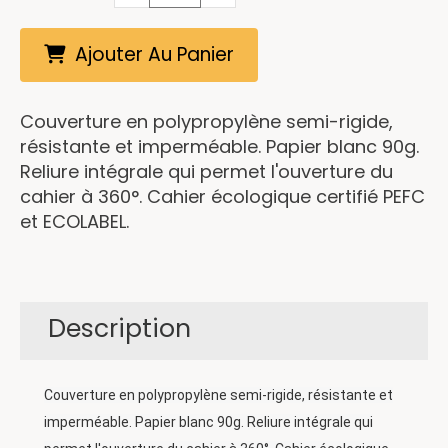
Ajouter Au Panier
Couverture en polypropylène semi-rigide,
résistante et imperméable. Papier blanc 90g.
Reliure intégrale qui permet l'ouverture du
cahier à 360°. Cahier écologique certifié PEFC
et ECOLABEL.
Description
Couverture en polypropylène semi-rigide, résistante et
imperméable. Papier blanc 90g. Reliure intégrale qui