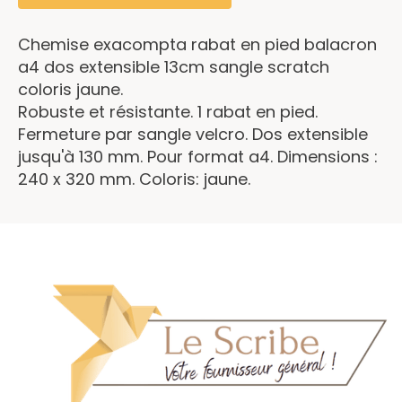
Chemise exacompta rabat en pied balacron
a4 dos extensible 13cm sangle scratch
coloris jaune.
Robuste et résistante. 1 rabat en pied.
Fermeture par sangle velcro. Dos extensible
jusqu'à 130 mm. Pour format a4. Dimensions :
240 x 320 mm. Coloris: jaune.