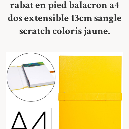
rabat en pied balacron a4
dos extensible 13cm sangle
scratch coloris jaune.