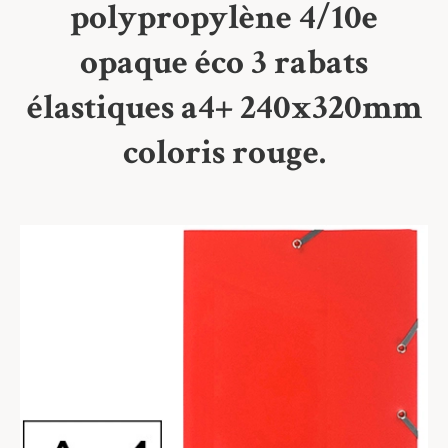
polypropylène 4/10e
opaque éco 3 rabats
élastiques a4+ 240x320mm
coloris rouge.