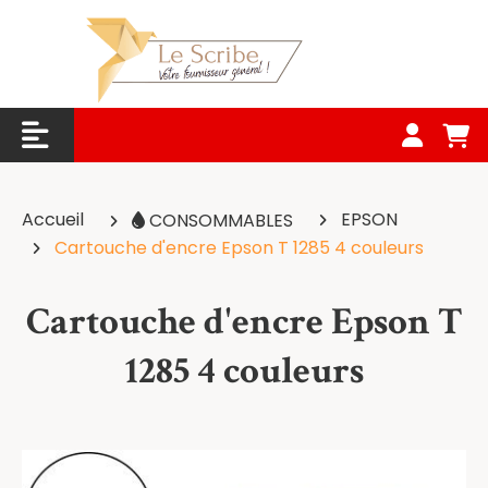
Panneau de gestion des cookies
Accueil
EPSON
CONSOMMABLES
Cartouche d'encre Epson T 1285 4 couleurs
Cartouche d'encre Epson T
1285 4 couleurs