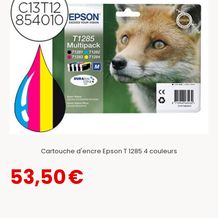
Cartouche d'encre Epson T 1285 4 couleurs
53,50
€