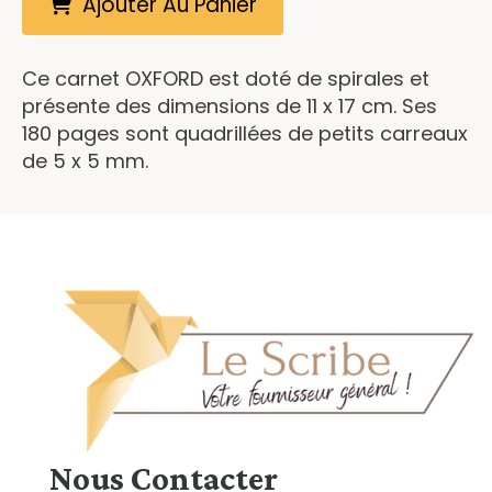
Ajouter Au Panier
Ce carnet OXFORD est doté de spirales et
présente des dimensions de 11 x 17 cm. Ses
180 pages sont quadrillées de petits carreaux
de 5 x 5 mm.
Nous
Contacter