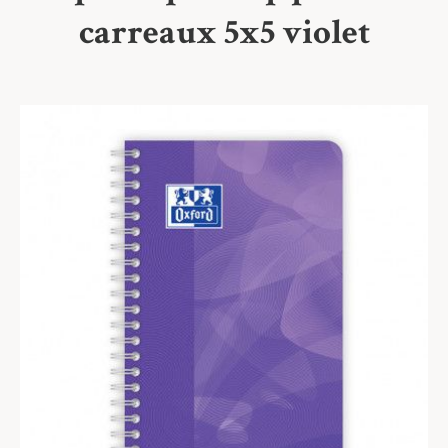
carreaux 5x5 violet