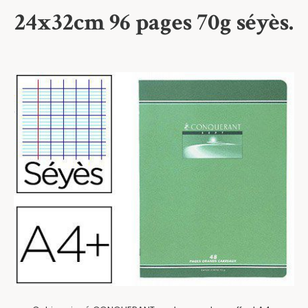
24x32cm 96 pages 70g séyès.