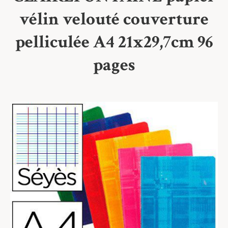
vélin velouté couverture
pelliculée A4 21x29,7cm 96
pages