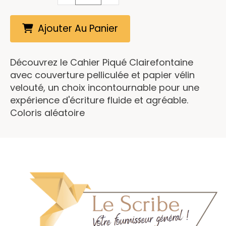
Ajouter Au Panier
Découvrez le Cahier Piqué Clairefontaine
avec couverture pelliculée et papier vélin
velouté, un choix incontournable pour une
expérience d'écriture fluide et agréable.
Coloris aléatoire