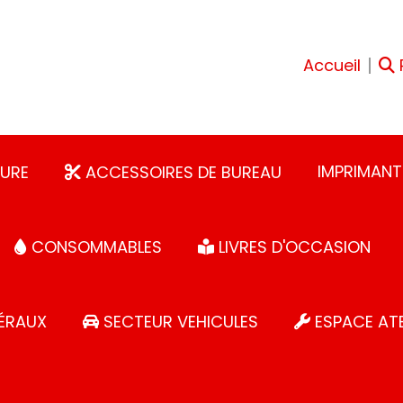
Accueil
IMPRIMANT
URE
ACCESSOIRES DE BUREAU
CONSOMMABLES
LIVRES D'OCCASION
ÉRAUX
SECTEUR VEHICULES
ESPACE ATE