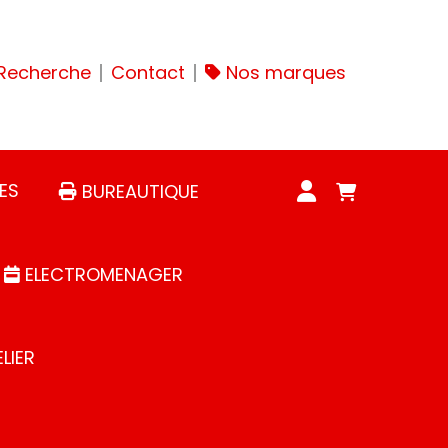
Recherche
Contact
Nos marques
ES
BUREAUTIQUE
ELECTROMENAGER
LIER