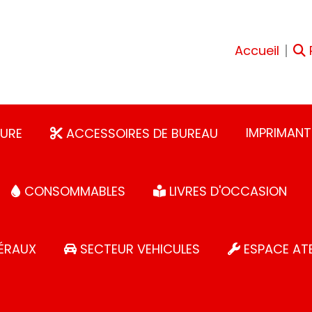
Accueil
IMPRIMANT
URE
ACCESSOIRES DE BUREAU
CONSOMMABLES
LIVRES D'OCCASION
ÉRAUX
SECTEUR VEHICULES
ESPACE ATE