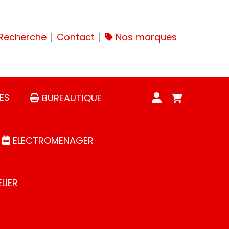
Recherche
Contact
Nos marques
ES
BUREAUTIQUE
ELECTROMENAGER
LIER