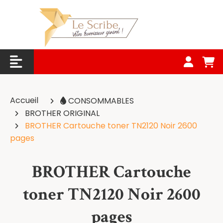
Panneau de gestion des cookies
Accueil
CONSOMMABLES
BROTHER ORIGINAL
BROTHER Cartouche toner TN2120 Noir 2600
pages
BROTHER Cartouche
toner TN2120 Noir 2600
pages