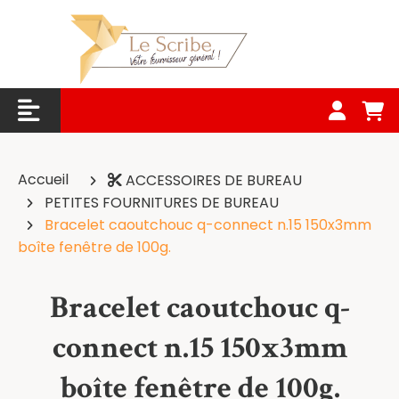
Panneau de gestion des cookies
Accueil
ACCESSOIRES DE BUREAU
PETITES FOURNITURES DE BUREAU
Bracelet caoutchouc q-connect n.15 150x3mm
boîte fenêtre de 100g.
Bracelet caoutchouc q-
connect n.15 150x3mm
boîte fenêtre de 100g.