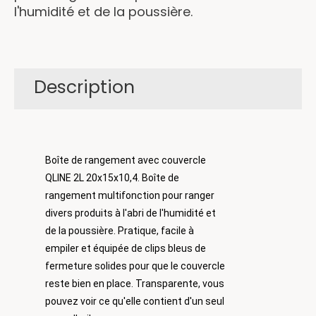
l'humidité et de la poussière.
Description
Boîte de rangement avec couvercle
QLINE 2L 20x15x10,4. Boîte de
rangement multifonction pour ranger
divers produits à l'abri de l'humidité et
de la poussière. Pratique, facile à
empiler et équipée de clips bleus de
fermeture solides pour que le couvercle
reste bien en place. Transparente, vous
pouvez voir ce qu'elle contient d'un seul