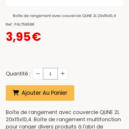
Boîte de rangement avec couvercle QLINE 2L 20x15x10,4
Ref :
PAL759588
3,95
€
Quantité :
Ajouter Au Panier
Boîte de rangement avec couvercle QLINE 2L
20x15x10,4. Boîte de rangement multifonction
pour ranger divers produits à l'abri de