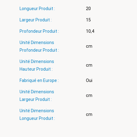
Longueur Produit :
20
Largeur Produit :
15
Profondeur Produit :
10,4
Unité Dimensions
cm
Profondeur Produit :
Unité Dimensions
cm
Hauteur Produit :
Fabriqué en Europe :
Oui
Unité Dimensions
cm
Largeur Produit :
Unité Dimensions
cm
Longueur Produit :