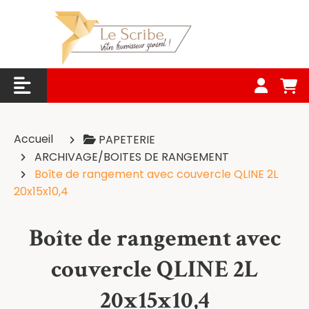
Panneau de gestion des cookies
Accueil
PAPETERIE
ARCHIVAGE/BOITES DE RANGEMENT
Boîte de rangement avec couvercle QLINE 2L
20x15x10,4
Boîte de rangement avec
couvercle QLINE 2L
20x15x10,4