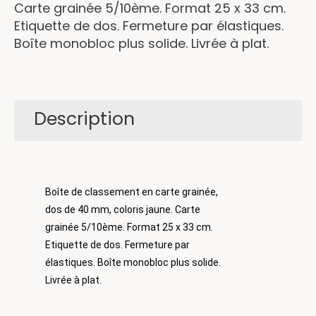
Carte grainée 5/10ème. Format 25 x 33 cm.
Etiquette de dos. Fermeture par élastiques.
Boîte monobloc plus solide. Livrée à plat.
Description
Boîte de classement en carte grainée,
dos de 40 mm, coloris jaune. Carte
grainée 5/10ème. Format 25 x 33 cm.
Etiquette de dos. Fermeture par
élastiques. Boîte monobloc plus solide.
Livrée à plat.