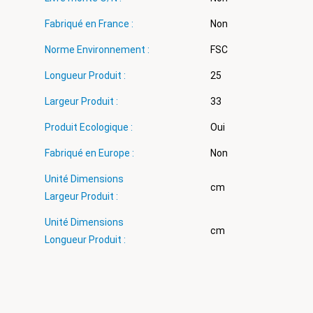
Fabriqué en France :
Non
Norme Environnement :
FSC
Longueur Produit :
25
Largeur Produit :
33
Produit Ecologique :
Oui
Fabriqué en Europe :
Non
Unité Dimensions
cm
Largeur Produit :
Unité Dimensions
cm
Longueur Produit :