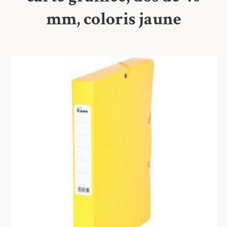
mm, coloris jaune