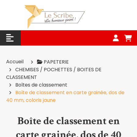
Panneau de gestion des cookies
Accueil
PAPETERIE
CHEMISES / POCHETTES / BOITES DE
CLASSEMENT
Boîtes de classement
Boîte de classement en carte grainée, dos de
40 mm, coloris jaune
Boîte de classement en
carte grainée, dos de 40