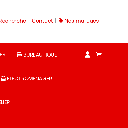
Recherche
Contact
Nos marques
ES
BUREAUTIQUE
ELECTROMENAGER
LIER