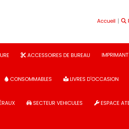
Accueil
IMPRIMANT
URE
ACCESSOIRES DE BUREAU
CONSOMMABLES
LIVRES D'OCCASION
ÉRAUX
SECTEUR VEHICULES
ESPACE ATE