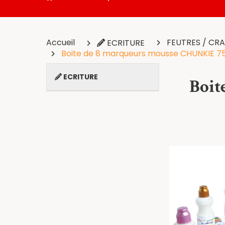
Accueil
FEUTRES / CR
ECRITURE
Boite de 8 marqueurs mousse CHUNKIE 75ml 
ECRITURE
Boit