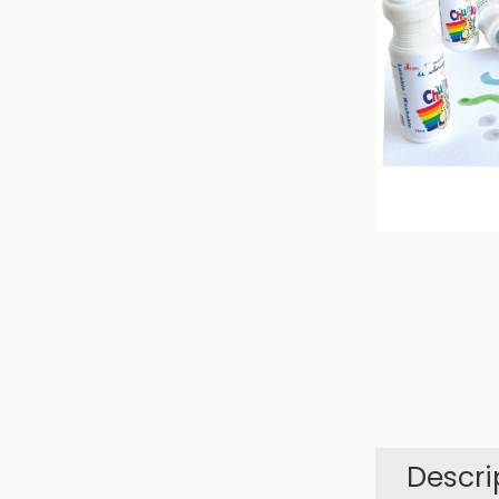
Descri