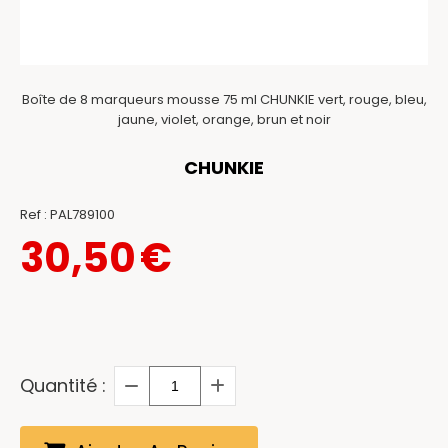
Boîte de 8 marqueurs mousse 75 ml CHUNKIE vert, rouge, bleu,
jaune, violet, orange, brun et noir
CHUNKIE
Ref :
PAL789100
30,50
€
Quantité :