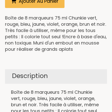
Ajouter Au Panier
Boîte de 8 marqueurs 75 ml Chunkie vert,
rouge, bleu, jaune, violet, orange, brun et noir.
Très facile à utiliser, même pour les tous
petits : Il colorie tout seul !Encre à base d'eau,
non toxique. Muni d'un embout en mousse
pour réaliser de grands aplats
Description
Boîte de 8 marqueurs 75 ml Chunkie
vert, rouge, bleu, jaune, violet, orange,
brun et noir. Très facile à utiliser, même
pour les tous petits : Il colorie tout seul