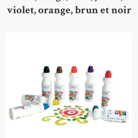
violet, orange, brun et noir