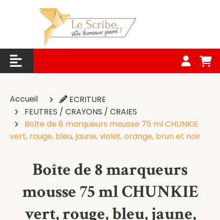
Panneau de gestion des cookies
Accueil
ECRITURE
FEUTRES / CRAYONS / CRAIES
Boîte de 8 marqueurs mousse 75 ml CHUNKIE
vert, rouge, bleu, jaune, violet, orange, brun et noir
Boîte de 8 marqueurs
mousse 75 ml CHUNKIE
vert, rouge, bleu, jaune,