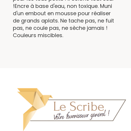
!Encre à base d'eau, non toxique. Muni
d'un embout en mousse pour réaliser
de grands aplats. Ne tache pas, ne fuit
pas, ne coule pas, ne sèche jamais !
Couleurs miscibles.