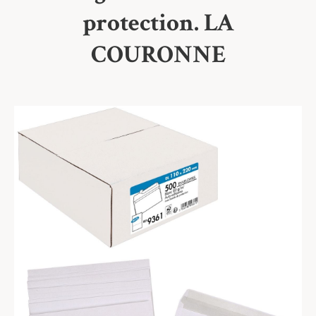
protection. LA
COURONNE