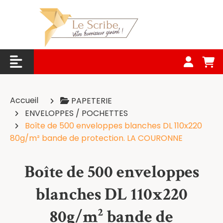
Panneau de gestion des cookies
Accueil
PAPETERIE
ENVELOPPES / POCHETTES
Boîte de 500 enveloppes blanches DL 110x220
80g/m² bande de protection. LA COURONNE
Boîte de 500 enveloppes
blanches DL 110x220
80g/m² bande de