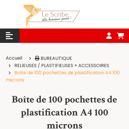
Panneau de gestion des cookies
Accueil
BUREAUTIQUE
RELIEUSES / PLASTIFIEUSES + ACCESSOIRES
Boîte de 100 pochettes de plastification A4 100
microns
Boîte de 100 pochettes de
plastification A4 100
microns