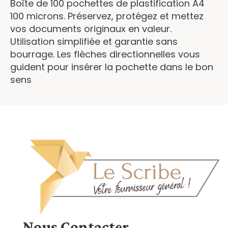
Boîte de 100 pochettes de plastification A4
100 microns. Préservez, protégez et mettez
vos documents originaux en valeur.
Utilisation simplifiée et garantie sans
bourrage. Les flèches directionnelles vous
guident pour insérer la pochette dans le bon
sens
Nous
Contacter