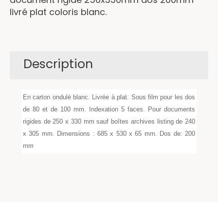
livré plat coloris blanc.
Description
En carton ondulé blanc. Livrée à plat. Sous film pour les dos
de 80 et de 100 mm. Indexation 5 faces. Pour documents
rigides de 250 x 330 mm sauf boîtes archives listing de 240
x 305 mm. Dimensions : 685 x 530 x 65 mm. Dos de: 200
mm