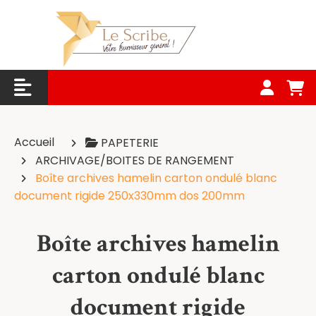
Panneau de gestion des cookies
Accueil
PAPETERIE
ARCHIVAGE/BOITES DE RANGEMENT
Boîte archives hamelin carton ondulé blanc
document rigide 250x330mm dos 200mm
Boîte archives hamelin
carton ondulé blanc
document rigide