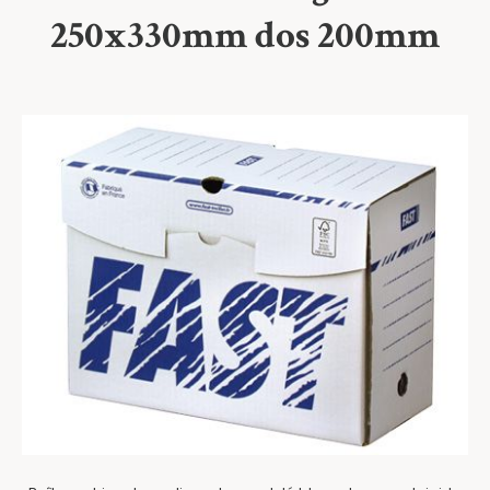
250x330mm dos 200mm