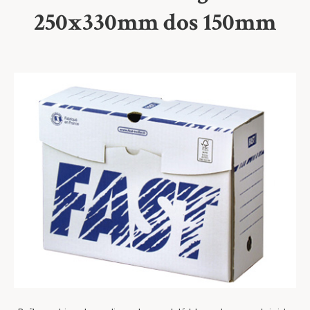
250x330mm dos 150mm