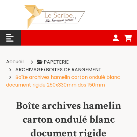
Panneau de gestion des cookies
Accueil
PAPETERIE
ARCHIVAGE/BOITES DE RANGEMENT
Boîte archives hamelin carton ondulé blanc
document rigide 250x330mm dos 150mm
Boîte archives hamelin
carton ondulé blanc
document rigide