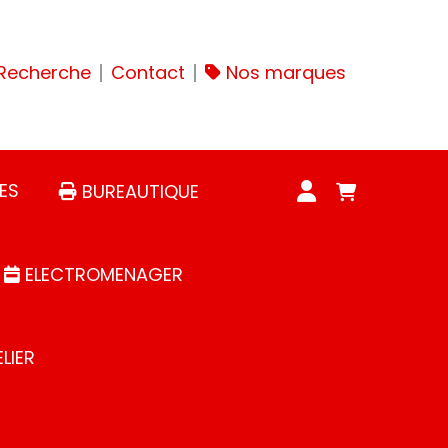
Recherche
Contact
Nos marques
ES
BUREAUTIQUE
ELECTROMENAGER
LIER