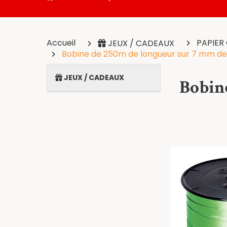
Accueil
PAPIER
JEUX / CADEAUX
Bobine de 250m de longueur sur 7 mm de 
JEUX / CADEAUX
Bobin