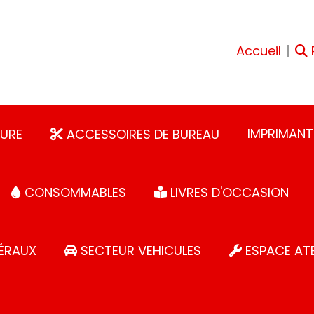
Accueil
IMPRIMANT
URE
ACCESSOIRES DE BUREAU
CONSOMMABLES
LIVRES D'OCCASION
ÉRAUX
SECTEUR VEHICULES
ESPACE ATE