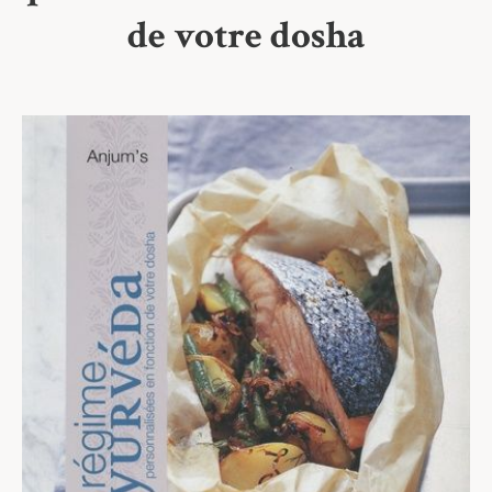
de votre dosha