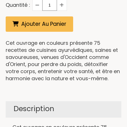
Quantité :
Ajouter Au Panier
Cet ouvrage en couleurs présente 75
recettes de cuisines ayurvédiques, saines et
savoureuses, venues d'Occident comme
d'Orient, pour perdre du poids, détoxifier
votre corps, entretenir votre santé, et être en
harmonie avec la nature et vous-même.
Description