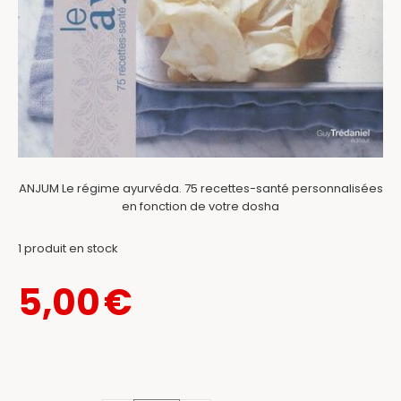
ANJUM Le régime ayurvéda. 75 recettes-santé personnalisées
en fonction de votre dosha
1
produit en stock
5,00
€