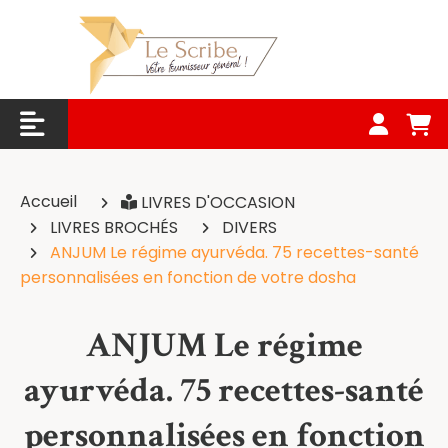
Panneau de gestion des cookies
Accueil
LIVRES D'OCCASION
LIVRES BROCHÉS
DIVERS
ANJUM Le régime ayurvéda. 75 recettes-santé
personnalisées en fonction de votre dosha
ANJUM Le régime
ayurvéda. 75 recettes-santé
personnalisées en fonction