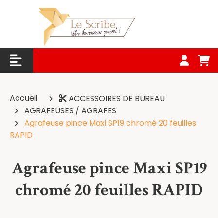
Panneau de gestion des cookies
Accueil
ACCESSOIRES DE BUREAU
AGRAFEUSES / AGRAFES
Agrafeuse pince Maxi SP19 chromé 20 feuilles
RAPID
Agrafeuse pince Maxi SP19
chromé 20 feuilles RAPID