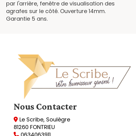
par l'arrière, fenêtre de visualisation des
agrafes sur le côté. Ouverture 14mm.
Garantie 5 ans.
Nous
Contacter
Le Scribe, Soulègre

81260 FONTRIEU
0634063911
