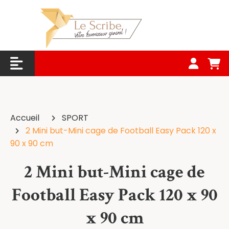
Panneau de gestion des cookies
Accueil
SPORT
2 Mini but-Mini cage de Football Easy Pack 120 x
90 x 90 cm
2 Mini but-Mini cage de
Football Easy Pack 120 x 90
x 90 cm