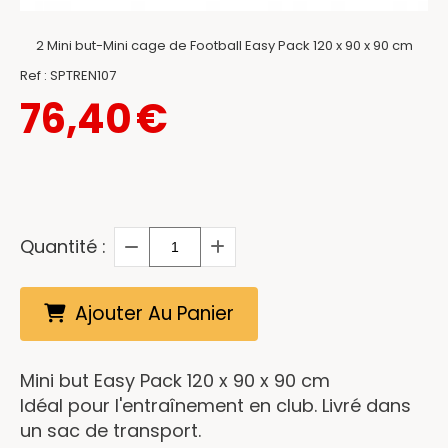
2 Mini but-Mini cage de Football Easy Pack 120 x 90 x 90 cm
Ref :
SPTREN107
76,40
€
Quantité :
Ajouter Au Panier
Mini but Easy Pack 120 x 90 x 90 cm
Idéal pour l'entraînement en club. Livré dans
un sac de transport.