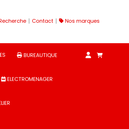
Recherche
Contact
Nos marques
ES
BUREAUTIQUE
ELECTROMENAGER
LIER