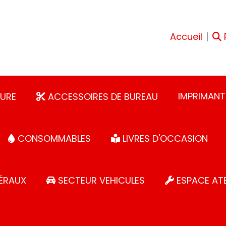
Accueil
IMPRIMANT
URE
ACCESSOIRES DE BUREAU
CONSOMMABLES
LIVRES D'OCCASION
ÉRAUX
SECTEUR VEHICULES
ESPACE ATE