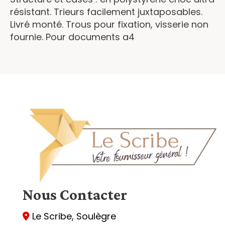
résistant. Trieurs facilement juxtaposables.
Livré monté. Trous pour fixation, visserie non
fournie. Pour documents a4
Nous
Contacter
Le Scribe, Soulègre
