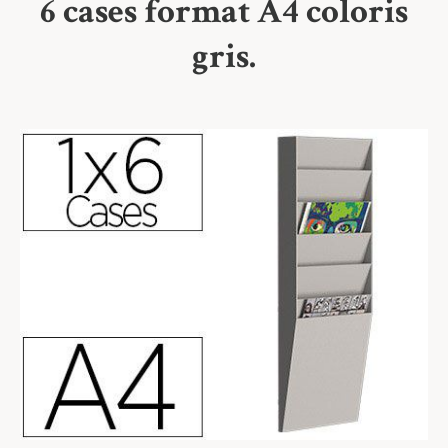
6 cases format A4 coloris
gris.