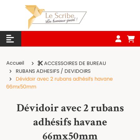
Panneau de gestion des cookies
Accueil
ACCESSOIRES DE BUREAU
RUBANS ADHESIFS / DEVIDOIRS
Dévidoir avec 2 rubans adhésifs havane
66mx50mm
Dévidoir avec 2 rubans
adhésifs havane
66mx50mm